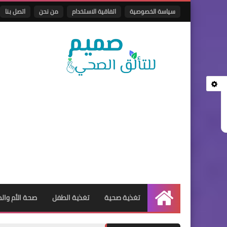
سياسة الخصوصية
اتفاقية الاستخدام
من نحن
اتصل بنا
تغذية صحية
تغذية الطفل
صحة الأم وال
الرئيسية