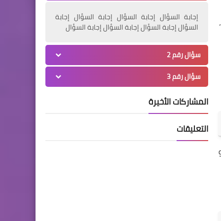
إجابة السؤال إجابة السؤال إجابة السؤال إجابة
السؤال إجابة السؤال إجابة السؤال إجابة السؤال
سؤال رقم 2
سؤال رقم 3
المشاركات الأخيرة
التعليقات