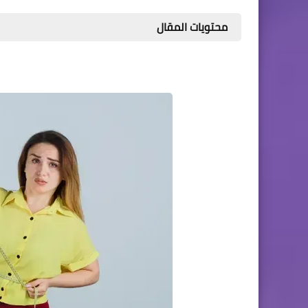
محتويات المقال