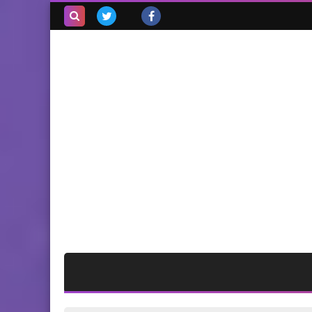
بحث هذه
المدونة
الإلكترونية