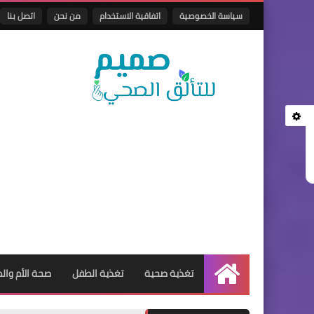
سياسة الخصوصية
اتفاقية الاستخدام
من نحن
اتصل بنا
تغذية صحية
تغذية الطفل
صحة الأم وال
الرئيسية