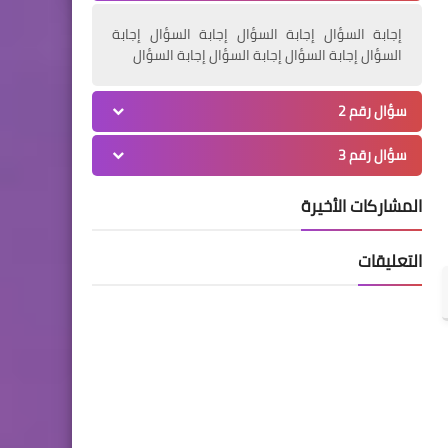
إجابة السؤال إجابة السؤال إجابة السؤال إجابة
السؤال إجابة السؤال إجابة السؤال إجابة السؤال
سؤال رقم 2
سؤال رقم 3
المشاركات الأخيرة
التعليقات