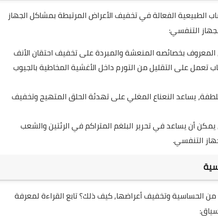
شاب الطبيعية الفعالة في تخفيف الأعراض المرتبطة بمشاكل الجهاز
لجهاز التنفسي:
المعروف بخصائصه المنعشة والمبردة على تخفيف احتقان الأنف
اب تعمل على التقليل من التورم داخل الأغشية المخاطية بالجيوب
طفة، يساعد النعناع المغلي على تهدئة الحلق المتهيج وتخفيف
 يمكن أن يساعد في تحرير البلغم المتراكم في الرئتين والشعب
هاز التنفسي.
 من الحساسية وتخفيف أعراضها, كيف ذلك؟ تابع القراءة لمعرفة
سياق: