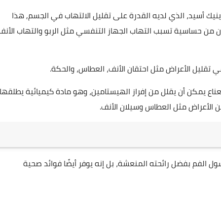
يك أسيد، الذي لديه القدرة على تقليل الالتهاب في الجسم, هذا
 من حساسية تسبب التهاب الجهاز التنفسي مثل الربو والتهاب الأنف
ي تقليل الأعراض مثل احتقان الأنف، العطاس، والحكة.
ناع يمكن أن يقلل من إفراز الهيستامين، وهو مادة كيميائية يطلقها
 الأعراض مثل العطاس وسيلان الأنف.
ول الفم بفضل رائحته المنعشة، بل إنه يوفر أيضًا فوائد صحية