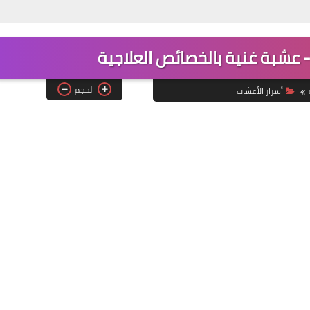
- عشبة غنية بالخصائص العلاجية
الحجم
أسرار الأعشاب