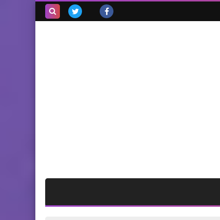
بحث هذه
المدونة
الإلكترونية