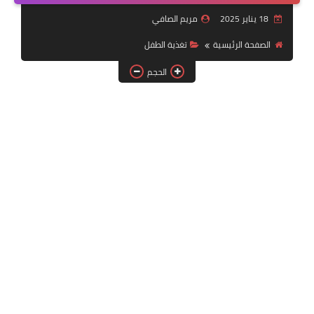
أسرار الأعشاب
18 يناير 2025
مريم الصافي
الصفحة الرئيسية
تغذية الطفل
الحجم