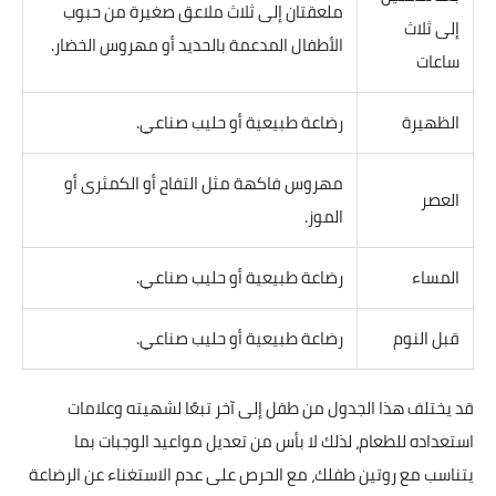
ملعقتان إلى ثلاث ملاعق صغيرة من حبوب
إلى ثلاث
الأطفال المدعمة بالحديد أو مهروس الخضار.
ساعات
الظهيرة
رضاعة طبيعية أو حليب صناعي.
مهروس فاكهة مثل التفاح أو الكمثرى أو
العصر
الموز.
المساء
رضاعة طبيعية أو حليب صناعي.
قبل النوم
رضاعة طبيعية أو حليب صناعي.
قد يختلف هذا الجدول من طفل إلى آخر تبعًا لشهيته وعلامات
استعداده للطعام، لذلك لا بأس من تعديل مواعيد الوجبات بما
يتناسب مع روتين طفلك، مع الحرص على عدم الاستغناء عن الرضاعة