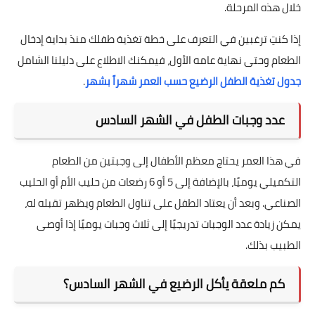
خلال هذه المرحلة.
إذا كنتِ ترغبين في التعرف على خطة تغذية طفلك منذ بداية إدخال
الطعام وحتى نهاية عامه الأول، فيمكنك الاطلاع على دليلنا الشامل
جدول تغذية الطفل الرضيع حسب العمر شهراً بشهر
.
عدد وجبات الطفل في الشهر السادس
في هذا العمر يحتاج معظم الأطفال إلى وجبتين من الطعام
التكميلي يوميًا، بالإضافة إلى 5 أو 6 رضعات من حليب الأم أو الحليب
الصناعي. وبعد أن يعتاد الطفل على تناول الطعام ويظهر تقبله له،
يمكن زيادة عدد الوجبات تدريجيًا إلى ثلاث وجبات يوميًا إذا أوصى
الطبيب بذلك.
كم ملعقة يأكل الرضيع في الشهر السادس؟