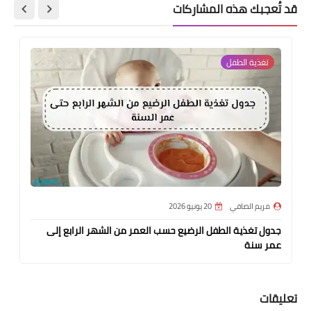
قد تُعجبك هذه المشاركات
تغذية الطفل
مريم الصافي
20 يونيو 2026
جدول تغذية الطفل الرضيع حسب العمر من الشهر الرابع إلى
عمر سنة
تعليقات