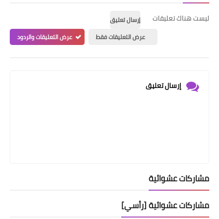
ليست هناك تعليقات
إرسال تعليق
عرض التعليقات فقط
عرض التعليقات والردود
إرسال تعليق
مشاركات عشوائية
مشاركات عشوائية [رأسي]