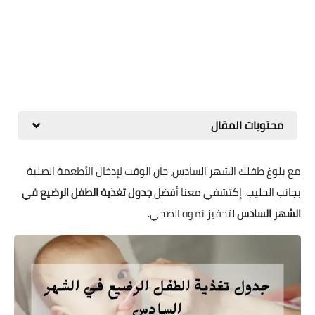
محتويات المقال
مع بلوغ طفلك الشهر السادس، حان الوقت لإدخال الأطعمة الصلبة
بجانب الحليب. إكتشفي معنا أفضل
جدول تغذية الطفل الرضيع في
الشهر السادس
لتحفيز نموه الصحي.