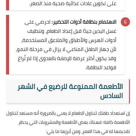
على تكوين عادات غذائية صحية منذ الصغر.
الاهتمام بنظافة أدوات التحضير:
احرصي على
غسل اليدين جيدًا قبل إعداد الطعام، وتنظيف
أدوات الهرس والأطباق والملاعق المستخدمة،
لأن جهاز الطفل المناعي لا يزال في مرحلة النمو،
وقد يكون أكثر عرضة للإصابة بالعدوى إذا لم تُراعَ
قواعد النظافة.
الأطعمة الممنوعة للرضيع في الشهر
السادس
إن استعداد طفلك لتناول الطعام لا يعني بالضرورة أنه مستعد لتناول
الأطعمة كافة؛ فهناك بعض الأطعمة والمشروبات التي يحظر
تقديمها له في هذا العمر، ومن أبرزها ما يلي: